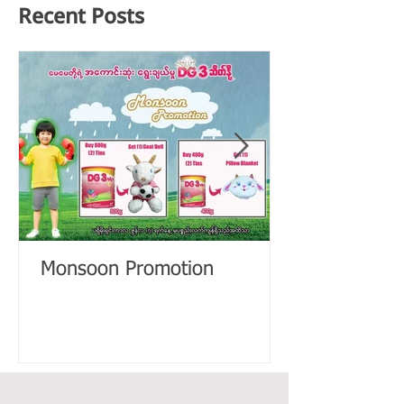
Recent Posts
Monsoon Promotion