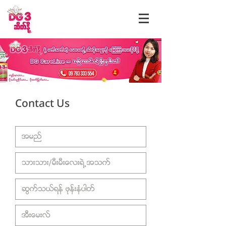
Contact Us