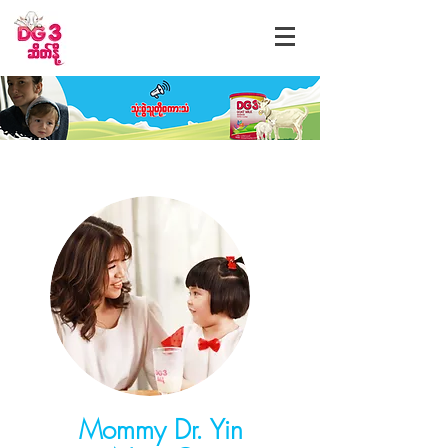
Mommy Dr. Yin