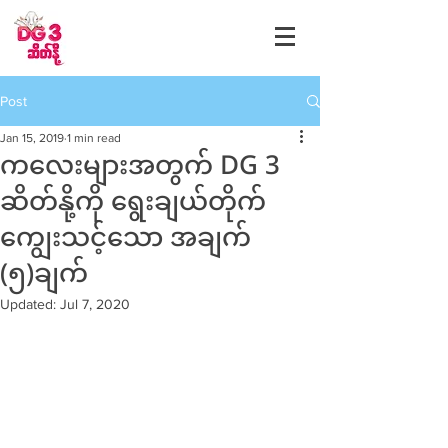
Post
Jan 15, 2019
1 min read
ကလေးများအတွက် DG 3
ဆိတ်နို့ကို ရွေးချယ်တိုက်
ကျွေးသင့်သော အချက်
(၅)ချက်
Updated:
Jul 7, 2020