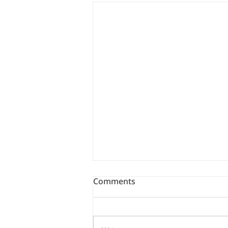
Comments