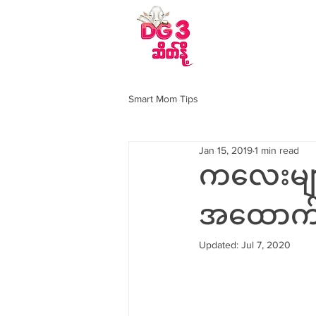
DG 3 ဆိတ်နို့အကြောင
Smart Mom Tips
Jan 15, 2019
1 min read
ကလေးများ
အထောက်အ
Updated:
Jul 7, 2020