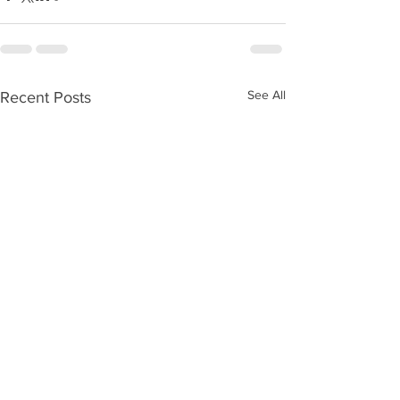
See All
Recent Posts