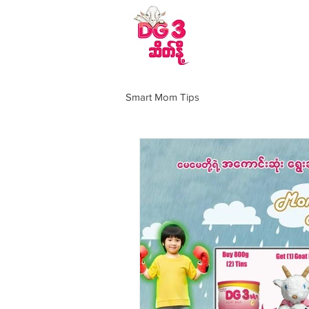
DG 3 ဆိတ်နို့အကြောင
Smart Mom Tips