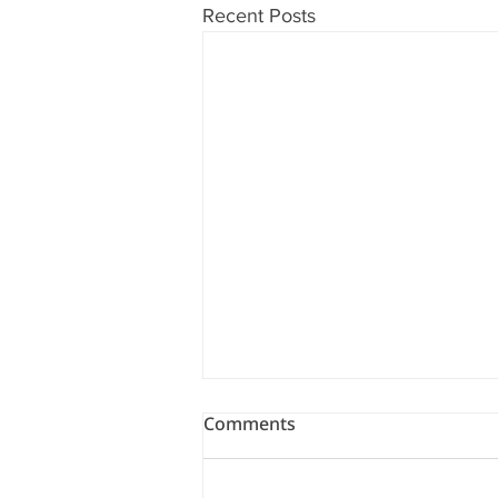
Recent Posts
Comments