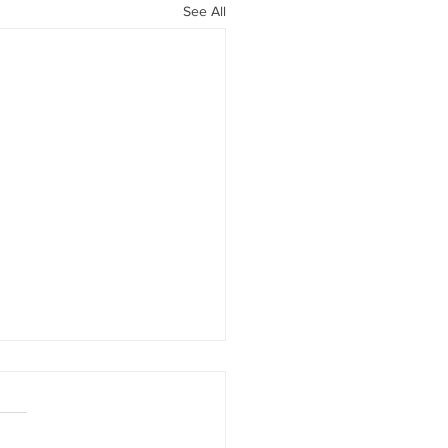
See All