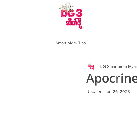
DG 3 ဆိတ်နို့အကြောင
Smart Mom Tips
DG Smartmom Mya
Apocrine
Updated:
Jun 26, 2023